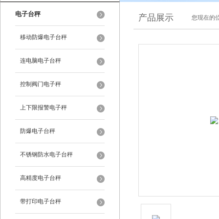
电子台秤
产品展示
您现在的位
移动防爆电子台秤
连电脑电子台秤
控制阀门电子秤
上下限报警电子秤
防爆电子台秤
不锈钢防水电子台秤
高精度电子台秤
带打印电子台秤