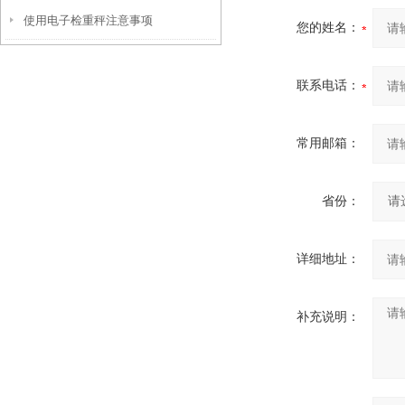
使用电子检重秤注意事项
您的姓名：
联系电话：
常用邮箱：
省份：
详细地址：
补充说明：