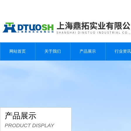
网站首页
关于我们
产品展示
行业资讯
产品展示
PRODUCT DISPLAY