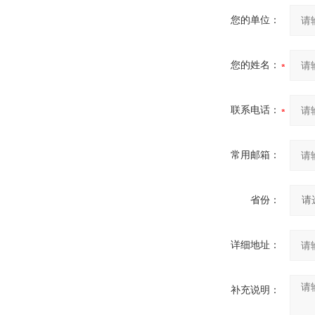
您的单位：
您的姓名：
联系电话：
常用邮箱：
省份：
详细地址：
补充说明：