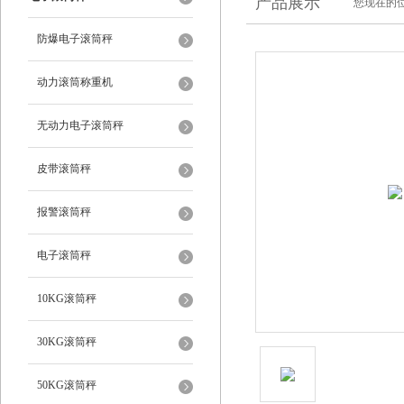
产品展示
您现在的位
防爆电子滚筒秤
动力滚筒称重机
无动力电子滚筒秤
皮带滚筒秤
报警滚筒秤
电子滚筒秤
10KG滚筒秤
30KG滚筒秤
50KG滚筒秤