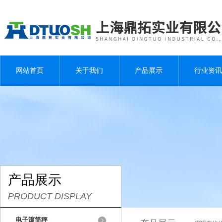
网站首页
关于我们
产品展示
行业资讯
产品展示
PRODUCT DISPLAY
电子滚筒秤