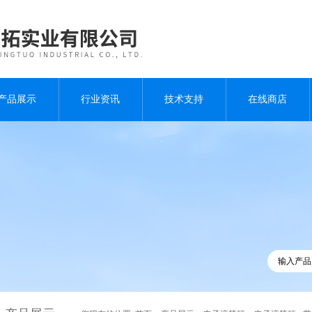
产品展示
行业资讯
技术支持
在线商店