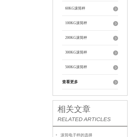
60KG滚筒秤
100KG滚筒秤
200KG滚筒秤
300KG滚筒秤
500KG滚筒秤
查看更多
相关文章
RELATED ARTICLES
滚筒电子秤的选择