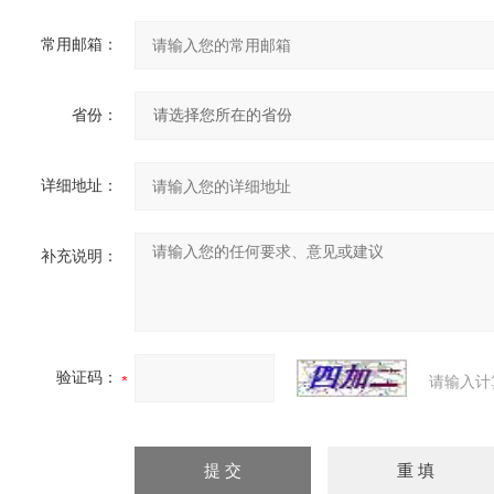
常用邮箱：
省份：
详细地址：
补充说明：
验证码：
请输入计