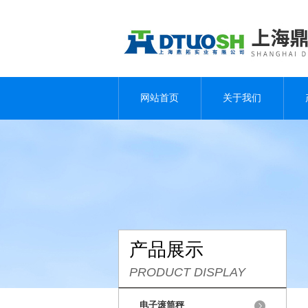
网站首页
关于我们
产品展示
PRODUCT DISPLAY
电子滚筒秤