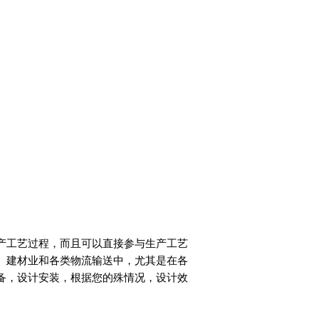
产工艺过程，而且可以直接参与生产工艺
、建材业和各类物流输送中，尤其是在各
备，设计安装，根据您的殊情况，设计效