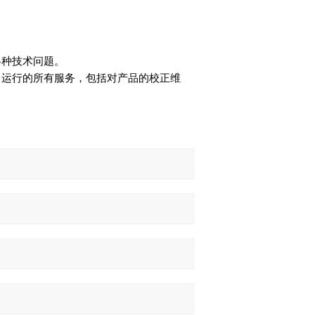
各种技术问题。
常运行的所有服务，包括对产品的校正维