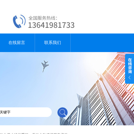
在线留言
联系我们