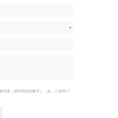
算结果（填写阿拉伯数字），如：三加四=7