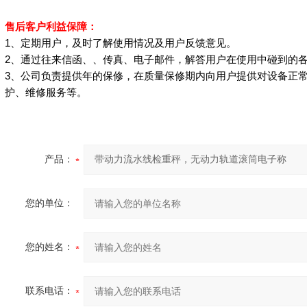
售后客户利益保障：
1
、定期用户，及时了解使用情况及用户反馈意见。
2
、通过往来信函、、传真、电子邮件，解答用户在使用中碰到的
3
、公司负责提供年的保修，在质量保修期内向用户提供对设备正
护、维修服务等。
产品：
您的单位：
您的姓名：
联系电话：