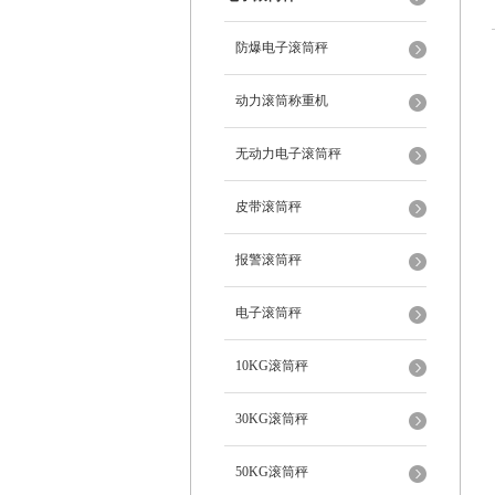
防爆电子滚筒秤
动力滚筒称重机
无动力电子滚筒秤
皮带滚筒秤
报警滚筒秤
电子滚筒秤
10KG滚筒秤
30KG滚筒秤
50KG滚筒秤