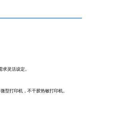
。
需求灵活设定。
。
，微型打印机，不干胶热敏打印机。