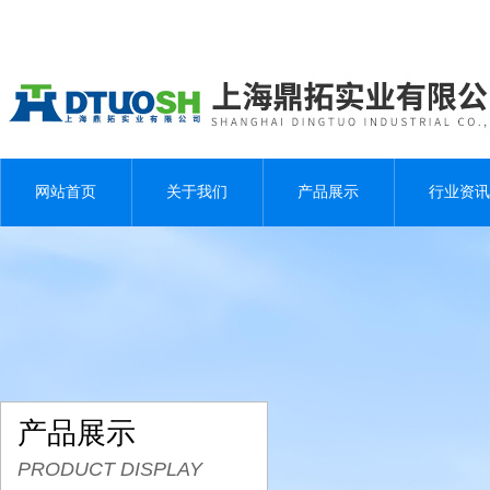
网站首页
关于我们
产品展示
行业资讯
产品展示
PRODUCT DISPLAY