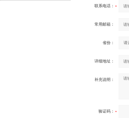
联系电话：
常用邮箱：
省份：
详细地址：
补充说明：
验证码：