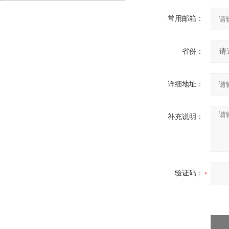
常用邮箱：
省份：
详细地址：
补充说明：
验证码：