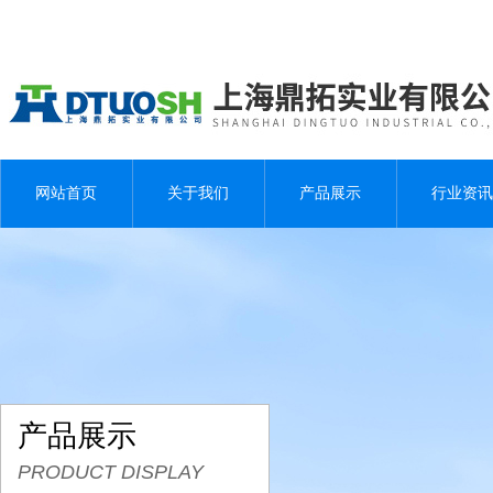
网站首页
关于我们
产品展示
行业资讯
产品展示
PRODUCT DISPLAY