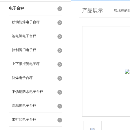
电子台秤
产品展示
您现在的位
移动防爆电子台秤
连电脑电子台秤
控制阀门电子秤
上下限报警电子秤
防爆电子台秤
不锈钢防水电子台秤
高精度电子台秤
带打印电子台秤