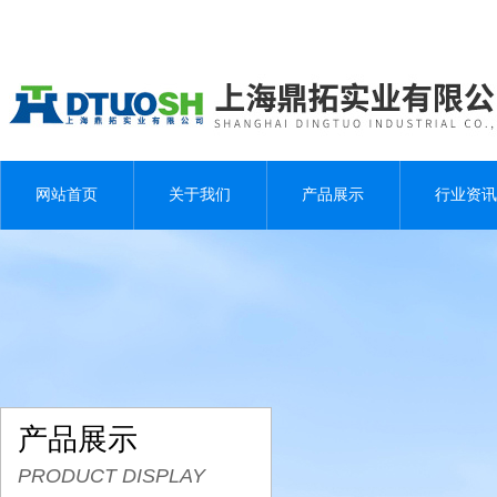
网站首页
关于我们
产品展示
行业资讯
产品展示
PRODUCT DISPLAY