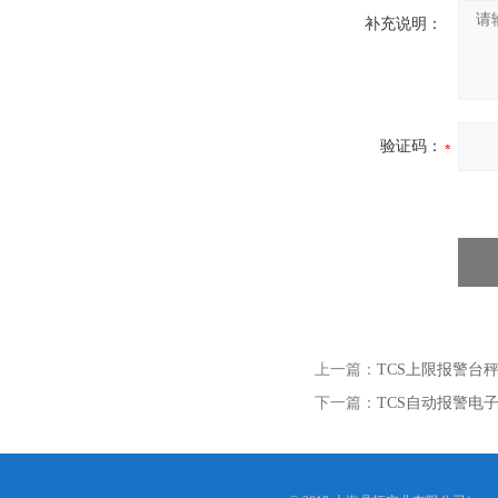
补充说明：
验证码：
上一篇：
TCS上限报警台
下一篇：
TCS自动报警电