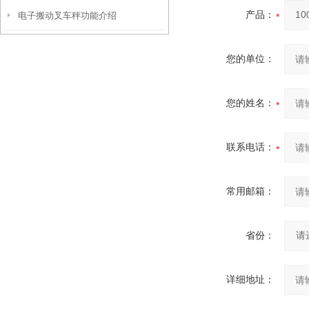
产品：
电子搬动叉车秤功能介绍
您的单位：
您的姓名：
联系电话：
常用邮箱：
省份：
详细地址：