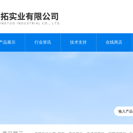
产品展示
行业资讯
技术支持
在线商店