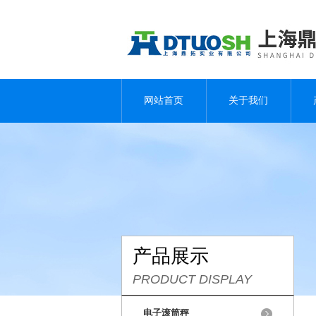
网站首页
关于我们
产品展示
PRODUCT DISPLAY
电子滚筒秤