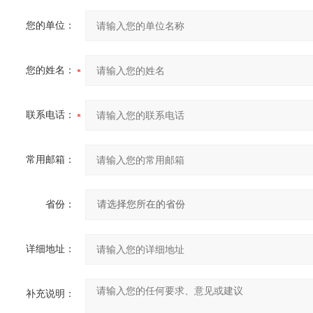
您的单位：
您的姓名：
联系电话：
常用邮箱：
省份：
详细地址：
补充说明：