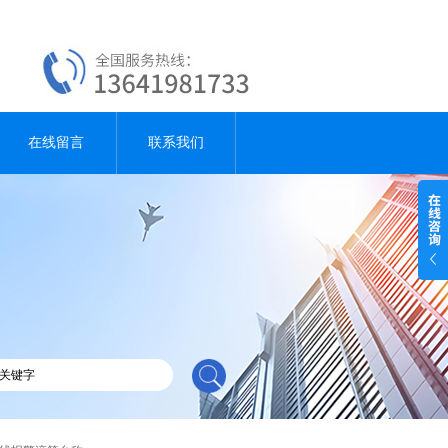
在线留言
联系我们