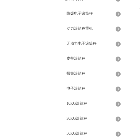
防爆电子滚筒秤
动力滚筒称重机
无动力电子滚筒秤
皮带滚筒秤
报警滚筒秤
电子滚筒秤
10KG滚筒秤
30KG滚筒秤
50KG滚筒秤