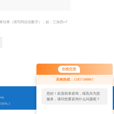
算结果（填写阿拉伯数字），如：三加四=7
返回
在线交流
采购热线：15857100067
您好！欢迎前来咨询，很高兴为您
map
服务，请问您要咨询什么问题呢？
598号-3