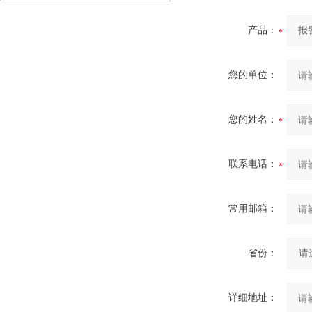
产品：
您的单位：
您的姓名：
联系电话：
常用邮箱：
省份：
详细地址：