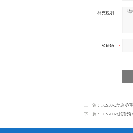
补充说明：
验证码：
上一篇：
TCS50kg轨
下一篇：
TCS200kg报警