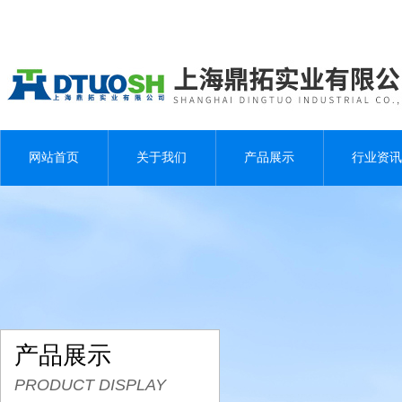
网站首页
关于我们
产品展示
行业资讯
产品展示
PRODUCT DISPLAY