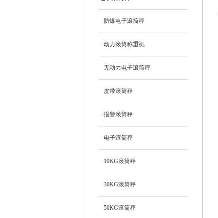
防爆电子滚筒秤
动力滚筒称重机
无动力电子滚筒秤
皮带滚筒秤
报警滚筒秤
电子滚筒秤
10KG滚筒秤
30KG滚筒秤
50KG滚筒秤