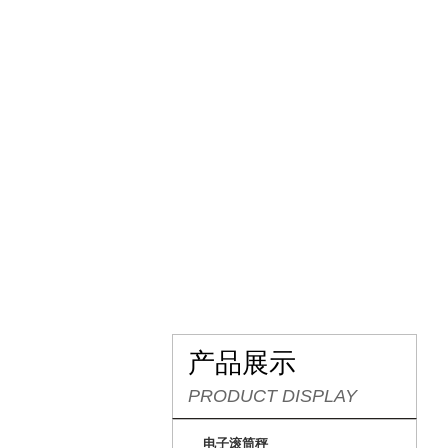
网站首页
关于我们
产品展示
PRODUCT DISPLAY
电子滚筒秤