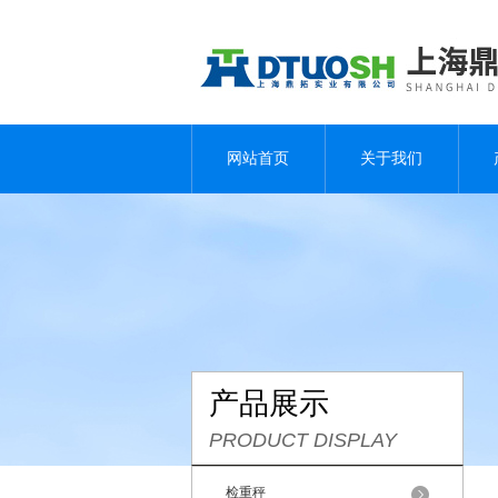
网站首页
关于我们
产品展示
PRODUCT DISPLAY
检重秤