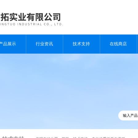
产品展示
行业资讯
技术支持
在线商店