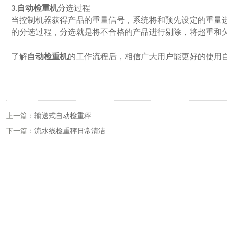
3.
自动检重机
分选过程
当控制机器获得产品的重量信号，系统将和预先设定的重量
的分选过程，分选就是将不合格的产品进行剔除，将超重和
了解
自动检重机
的工作流程后，相信广大用户能更好的使用
上一篇：
输送式自动检重秤
下一篇：
流水线检重秤日常清洁