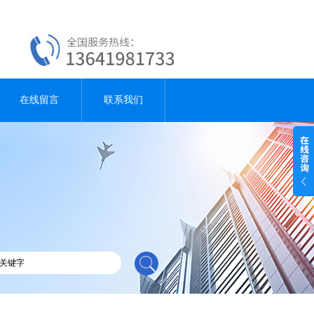
在线留言
联系我们