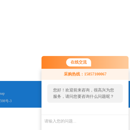
在线交流
采购热线：15857100067
您好！欢迎前来咨询，很高兴为您
map
服务，请问您要咨询什么问题呢？
598号-3