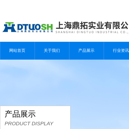
网站首页
关于我们
产品展示
行业资讯
产品展示
PRODUCT DISPLAY