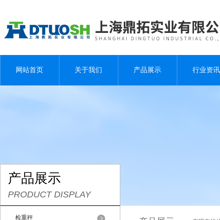
网站首页
关于我们
产品展示
行业资讯
产品展示
PRODUCT DISPLAY
检重秤