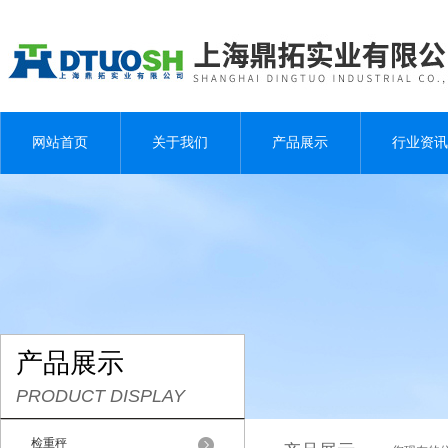
网站首页
关于我们
产品展示
行业资讯
产品展示
PRODUCT DISPLAY
检重秤