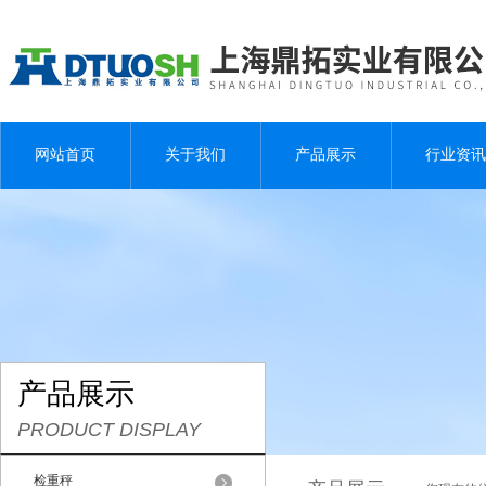
网站首页
关于我们
产品展示
行业资讯
产品展示
PRODUCT DISPLAY
检重秤