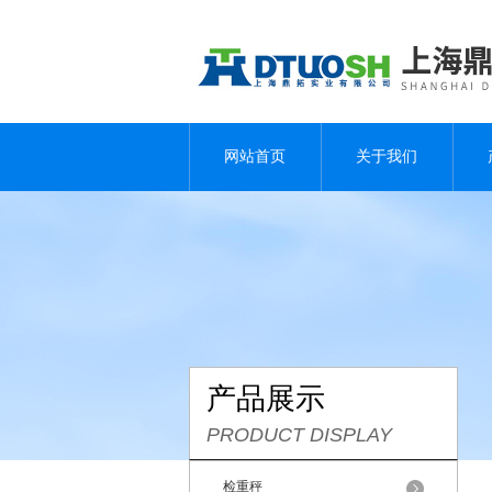
网站首页
关于我们
产品展示
PRODUCT DISPLAY
检重秤