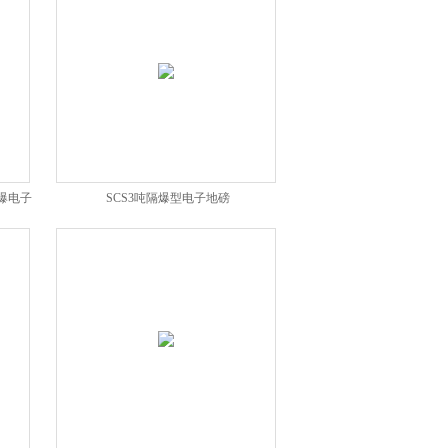
爆电子
SCS3吨隔爆型电子地磅