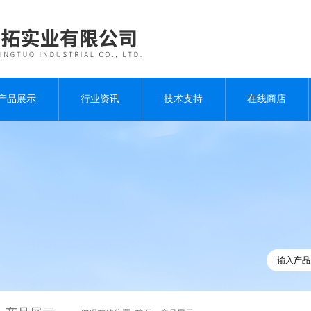
产品展示
行业资讯
技术支持
在线商店