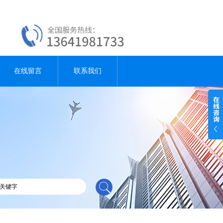
在线留言
联系我们