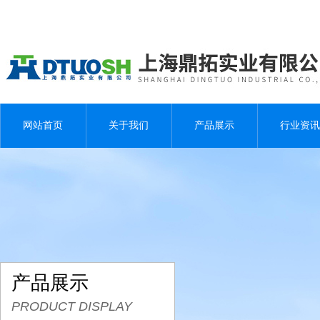
网站首页
关于我们
产品展示
行业资讯
产品展示
PRODUCT DISPLAY