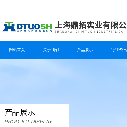
网站首页
关于我们
产品展示
行业资讯
产品展示
PRODUCT DISPLAY